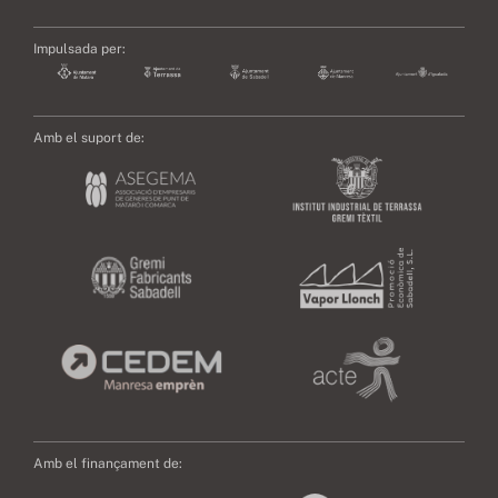
Impulsada per:
Amb el suport de:
Amb el finançament de: