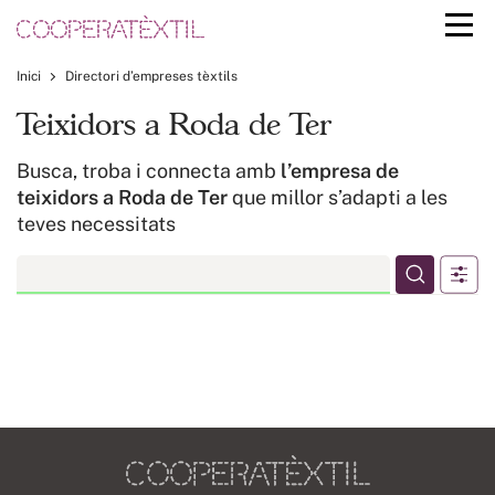
Inici
Directori d’empreses tèxtils
Teixidors a Roda de Ter
Busca, troba i connecta amb
l’empresa de
teixidors a Roda de Ter
que millor s’adapti a les
teves necessitats