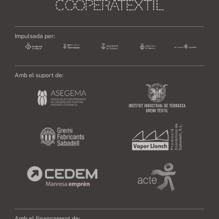
Impulsada per:
Amb el suport de:
Amb el finançament de: