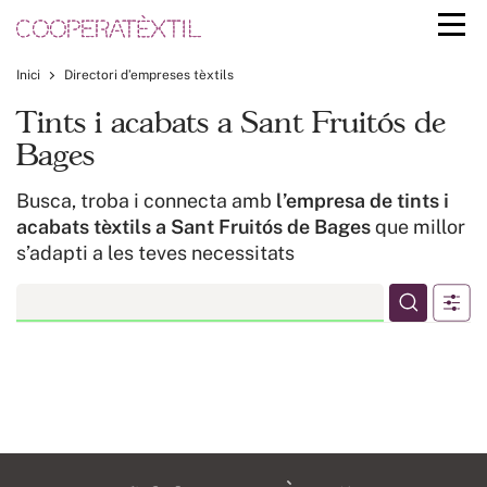
Inici
Directori d’empreses tèxtils
Tints i acabats a Sant Fruitós de
Bages
Busca, troba i connecta amb
l’empresa de tints i
acabats tèxtils a Sant Fruitós de Bages
que millor
s’adapti a les teves necessitats