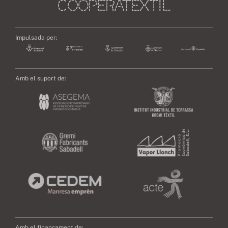
Impulsada per:
Amb el suport de:
Amb el finançament de: