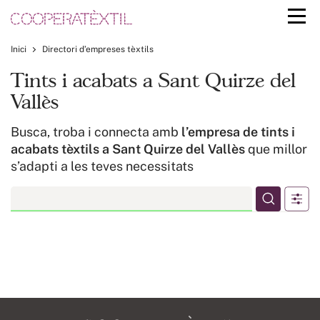
Inici
Directori d’empreses tèxtils
Tints i acabats a Sant Quirze del
Vallès
Busca, troba i connecta amb
l’empresa de tints i
acabats tèxtils a Sant Quirze del Vallès
que millor
s’adapti a les teves necessitats