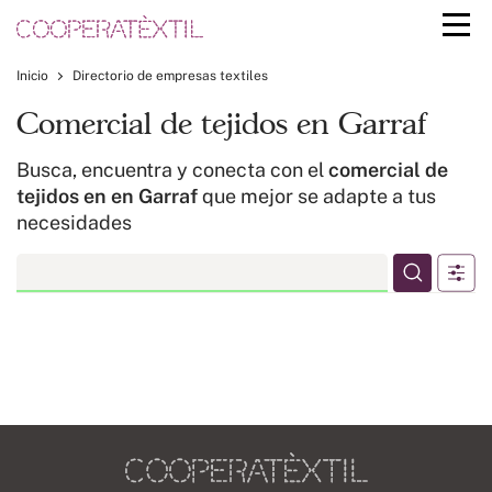
Inicio
Directorio de empresas textiles
Comercial de tejidos en Garraf
Busca, encuentra y conecta con el
comercial de
tejidos en en Garraf
que mejor se adapte a tus
necesidades