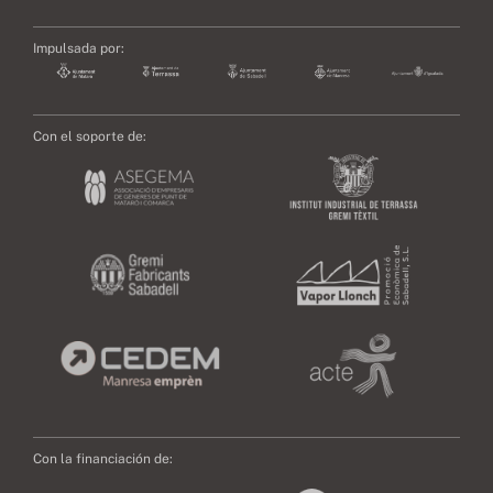
Impulsada por:
Con el soporte de:
Con la financiación de: