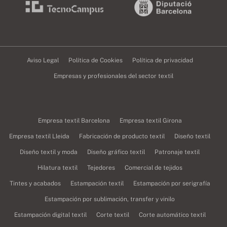
Aviso Legal
Política de Cookies
Política de privacidad
Empresas y profesionales del sector textil
Empresa textil Barcelona
Empresa textil Girona
Empresa textil Lleida
Fabricación de producto textil
Diseño textil
Diseño textil y moda
Diseño gráfico textil
Patronaje textil
Hilatura textil
Tejedores
Comercial de tejidos
Tintes y acabados
Estampación textil
Estampación por serigrafía
Estampación por sublimación, transfer y vinilo
Estampación digital textil
Corte textil
Corte automático textil