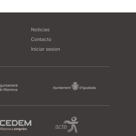
Noticias
Contacto
Iniciar sesion