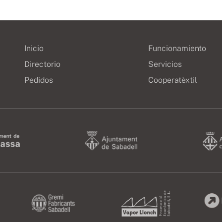
Inicio
Funcionamiento
Directorio
Servicios
Pedidos
Cooperatèxtil