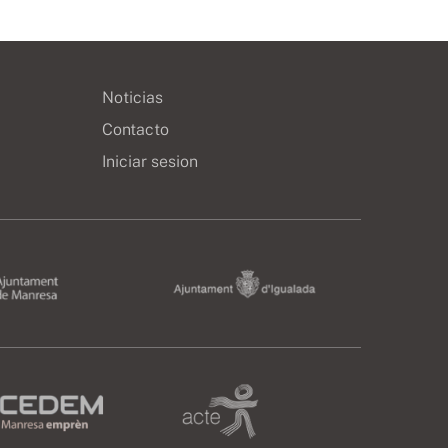
Noticias
Contacto
Iniciar sesion