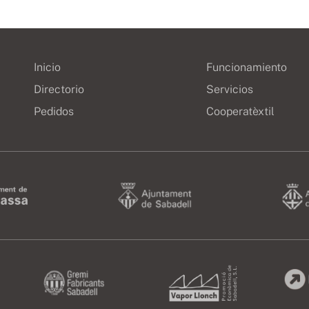
Inicio
Funcionamiento
Directorio
Servicios
Pedidos
Cooperatèxtil