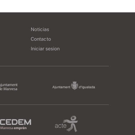
Noticias
Contacto
Iniciar sesion