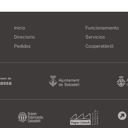
Inicio
Funcionamiento
Directorio
Servicios
Pedidos
Cooperatèxtil