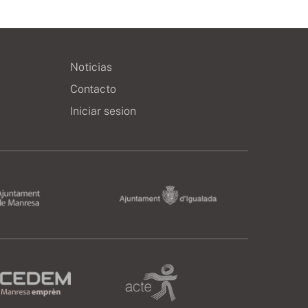
Noticias
Contacto
Iniciar sesion