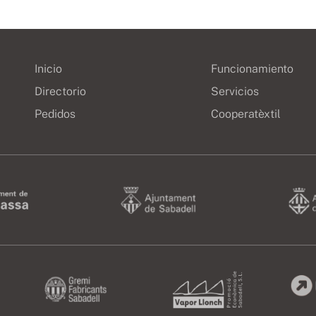
Inicio
Funcionamiento
Directorio
Servicios
Pedidos
Cooperatèxtil