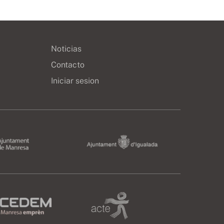
Noticias
Contacto
Iniciar sesion