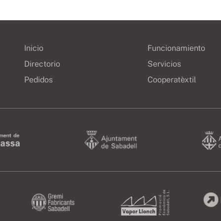
Inicio
Funcionamiento
Directorio
Servicios
Pedidos
Cooperatèxtil