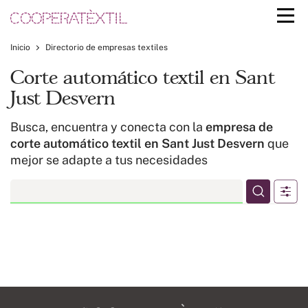
Inicio
Directorio de empresas textiles
Corte automático textil en Sant
Just Desvern
Busca, encuentra y conecta con la
empresa de
corte automático textil en Sant Just Desvern
que
mejor se adapte a tus necesidades