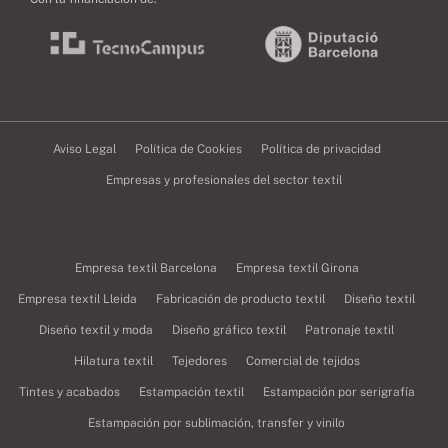
Aviso Legal
Política de Cookies
Política de privacidad
Empresas y profesionales del sector textil
Empresa textil Barcelona
Empresa textil Girona
Empresa textil Lleida
Fabricación de producto textil
Diseño textil
Diseño textil y moda
Diseño gráfico textil
Patronaje textil
Hilatura textil
Tejedores
Comercial de tejidos
Tintes y acabados
Estampación textil
Estampación por serigrafía
Estampación por sublimación, transfer y vinilo