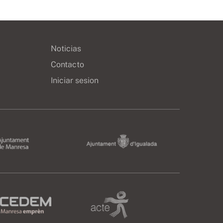
Noticias
Contacto
Iniciar sesion