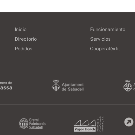
Inicio
Funcionamiento
Directorio
Servicios
Pedidos
Cooperatèxtil