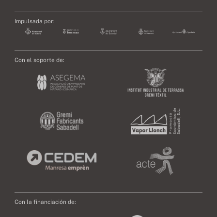
Impulsada por:
Con el soporte de:
Con la financiación de: