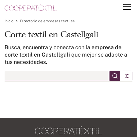
Inicio
Directorio de empresas textiles
Corte textil en Castellgalí
Busca, encuentra y conecta con la
empresa de
corte textil en Castellgalí
que mejor se adapte a
tus necesidades.