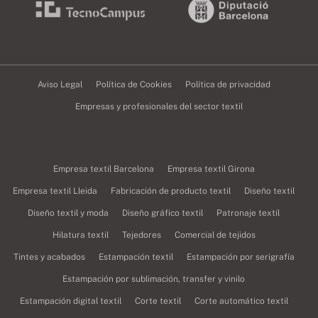
Aviso Legal
Política de Cookies
Política de privacidad
Empresas y profesionales del sector textil
Empresa textil Barcelona
Empresa textil Girona
Empresa textil Lleida
Fabricación de producto textil
Diseño textil
Diseño textil y moda
Diseño gráfico textil
Patronaje textil
Hilatura textil
Tejedores
Comercial de tejidos
Tintes y acabados
Estampación textil
Estampación por serigrafía
Estampación por sublimación, transfer y vinilo
Estampación digital textil
Corte textil
Corte automático textil