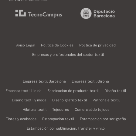
Aviso Legal
Política de Cookies
Política de privacidad
Empresas y profesionales del sector textil
Empresa textil Barcelona
Empresa textil Girona
Empresa textil Lleida
Fabricación de producto textil
Diseño textil
Diseño textil y moda
Diseño gráfico textil
Patronaje textil
Hilatura textil
Tejedores
Comercial de tejidos
Tintes y acabados
Estampación textil
Estampación por serigrafía
Estampación por sublimación, transfer y vinilo