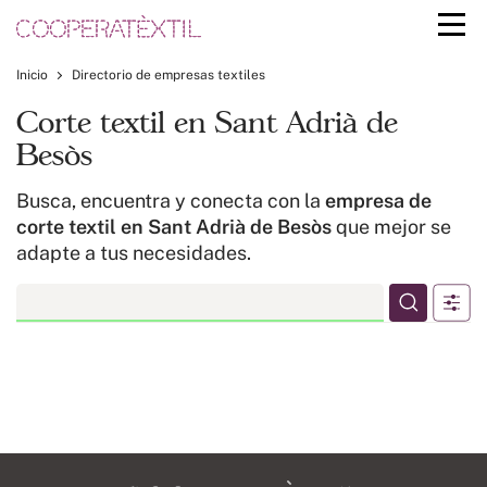
Inicio
Directorio de empresas textiles
Corte textil en Sant Adrià de
Besòs
Busca, encuentra y conecta con la
empresa de
corte textil en Sant Adrià de Besòs
que mejor se
adapte a tus necesidades.