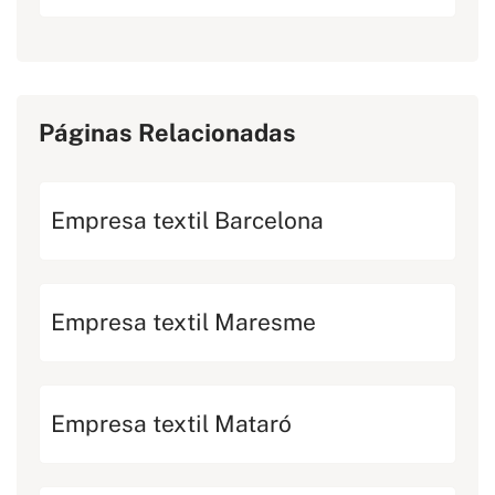
Páginas Relacionadas
Empresa textil Barcelona
Empresa textil Maresme
Empresa textil Mataró