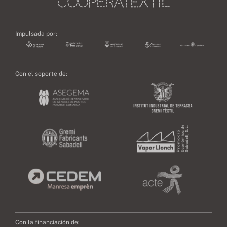
Impulsada por:
Con el soporte de:
Con la financiación de: