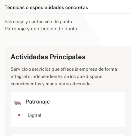
Técnicas o especialidades concretas
Patronaje y confección de punto
Patronaje y confección de punto
Actividades Principales
Servicio o servicios que ofrece la empresa de forma
integral o independiente, de los que dispone
conocimientos y maquinaria adecuada.
Patronaje
Digital