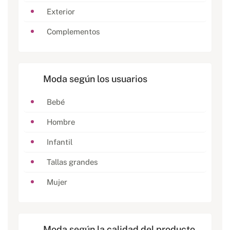
Exterior
Complementos
Moda según los usuarios
Bebé
Hombre
Infantil
Tallas grandes
Mujer
Moda según la calidad del producto