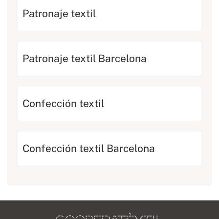
Patronaje textil
Patronaje textil Barcelona
Confección textil
Confección textil Barcelona