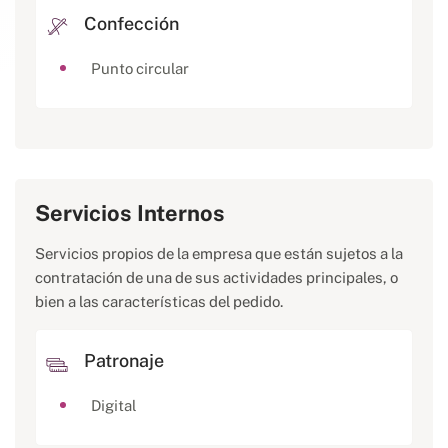
Confección
Punto circular
Servicios Internos
Servicios propios de la empresa que están sujetos a la
contratación de una de sus actividades principales, o
bien a las características del pedido.
Patronaje
Digital