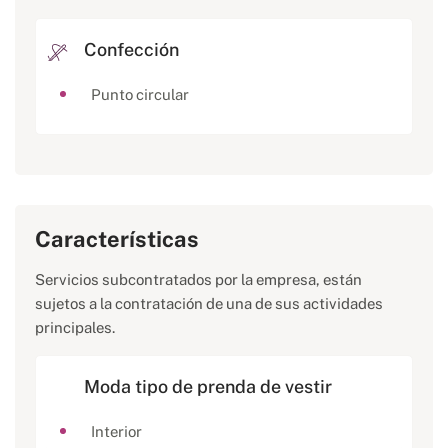
Confección
Punto circular
Características
Servicios subcontratados por la empresa, están
sujetos a la contratación de una de sus actividades
principales.
Moda tipo de prenda de vestir
Interior