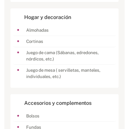
Hogar y decoración
Almohadas
Cortinas
Juego de cama (Sábanas, edredones,
nórdicos, etc.)
Juego de mesa ( servilletas, manteles,
individuales, etc.)
Accesorios y complementos
Bolsos
Fundas