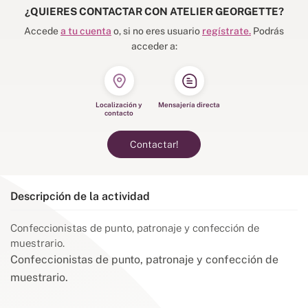
¿QUIERES CONTACTAR CON ATELIER GEORGETTE?
Accede
a tu cuenta
o, si no eres usuario
regístrate.
Podrás
acceder a:
Localización y
Mensajería directa
contacto
Contactar!
Descripción de la actividad
Confeccionistas de punto, patronaje y confección de
muestrario.
Confeccionistas de punto, patronaje y confección de
muestrario.