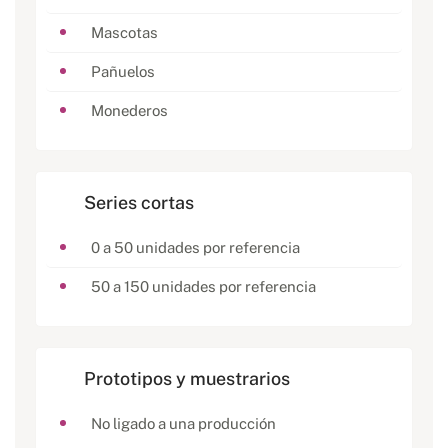
Mascotas
Pañuelos
Monederos
Series cortas
0 a 50 unidades por referencia
50 a 150 unidades por referencia
Prototipos y muestrarios
No ligado a una producción