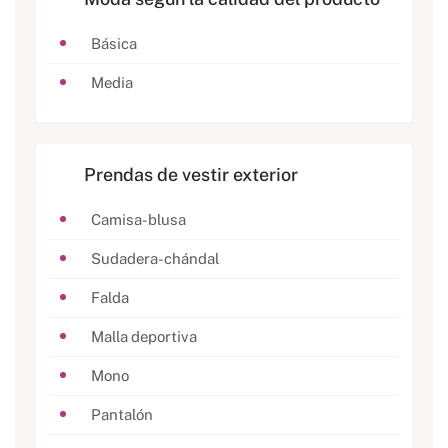
Básica
Media
Prendas de vestir exterior
Camisa-blusa
Sudadera-chándal
Falda
Malla deportiva
Mono
Pantalón