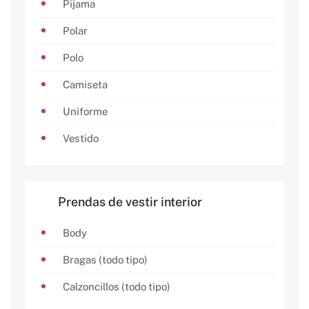
Pijama
Polar
Polo
Camiseta
Uniforme
Vestido
Prendas de vestir interior
Body
Bragas (todo tipo)
Calzoncillos (todo tipo)