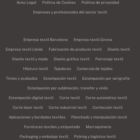
Aviso Legal
Política de Cookies
Política de privacidad
Empresas y profesionales del sector textil
Empresa textil Barcelona
Empresa textil Girona
Empresa textil Lleida
Fabricación de producto textil
Diseño textil
Diseño textil y moda
Diseño gráfico textil
Patronaje textil
Hilatura textil
Tejedores
Comercial de tejidos
Tintes y acabados
Estampación textil
Estampación por serigrafía
Estampación por sublimación, transfer y vinilo
Estampación digital textil
Corte textil
Corte automático textil
Corte láser textil
Corte industrial textil
Confección textil
Aplicaciones y bordados textiles
Planchado y manipulación textil
Fornituras textiles y etiquetado
Marroquinería
Packaging y embalaje textil
Picking y logística textil