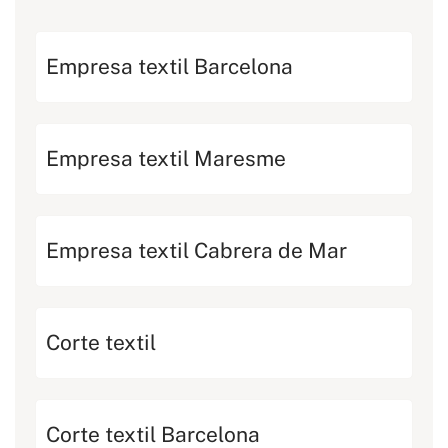
Empresa textil Barcelona
Empresa textil Maresme
Empresa textil Cabrera de Mar
Corte textil
Corte textil Barcelona