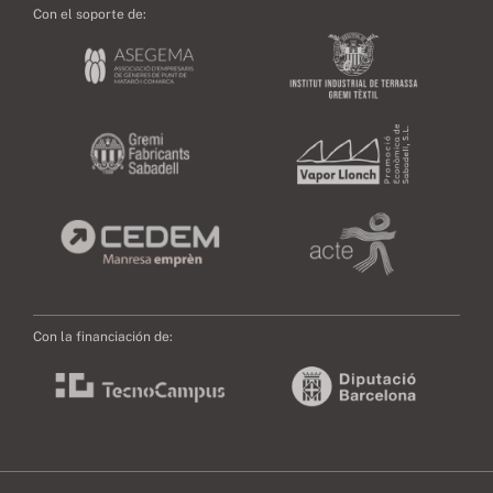
Con el soporte de:
Con la financiación de: