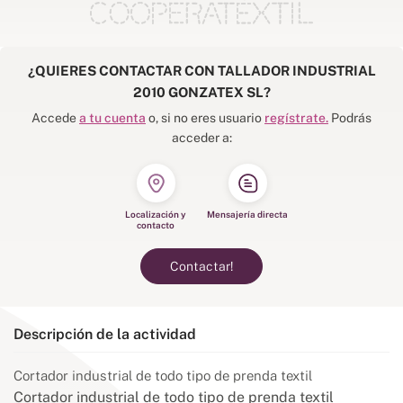
¿QUIERES CONTACTAR CON TALLADOR INDUSTRIAL
2010 GONZATEX SL?
Accede
a tu cuenta
o, si no eres usuario
regístrate.
Podrás
acceder a:
Localización y
Mensajería directa
contacto
Contactar!
Descripción de la actividad
Cortador industrial de todo tipo de prenda textil
Cortador industrial de todo tipo de prenda textil