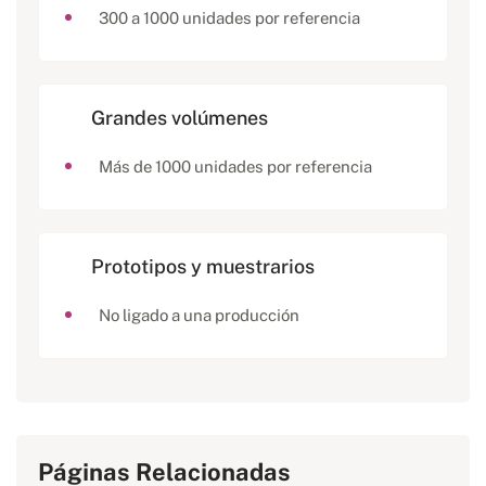
300 a 1000 unidades por referencia
Grandes volúmenes
Más de 1000 unidades por referencia
Prototipos y muestrarios
No ligado a una producción
Páginas Relacionadas