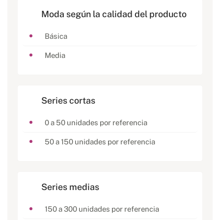
Moda según la calidad del producto
Básica
Media
Series cortas
0 a 50 unidades por referencia
50 a 150 unidades por referencia
Series medias
150 a 300 unidades por referencia