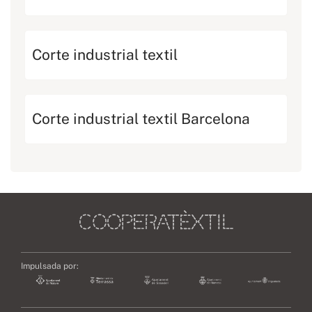
Corte industrial textil
Corte industrial textil Barcelona
Impulsada por: