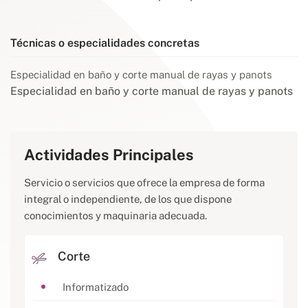
Técnicas o especialidades concretas
Especialidad en baño y corte manual de rayas y panots
Especialidad en baño y corte manual de rayas y panots
Actividades Principales
Servicio o servicios que ofrece la empresa de forma
integral o independiente, de los que dispone
conocimientos y maquinaria adecuada.
Corte
Informatizado