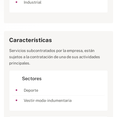
Industrial
Características
Servicios subcontratados por la empresa, están
sujetos a la contratación de una de sus actividades
principales.
Sectores
Deporte
Vestir-moda-indumentaria