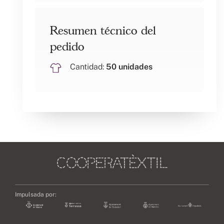
Resumen técnico del
pedido
Cantidad:
50 unidades
Impulsada por: