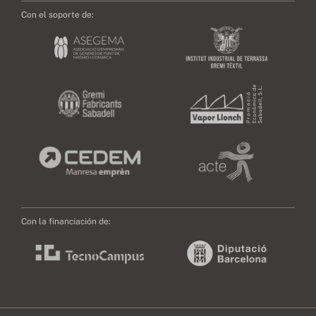
Con el soporte de:
Con la financiación de: