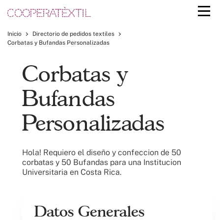
Inicio
Directorio de pedidos textiles
Corbatas y Bufandas Personalizadas
Corbatas y
Bufandas
Personalizadas
Hola! Requiero el diseño y confeccion de 50
corbatas y 50 Bufandas para una Institucion
Universitaria en Costa Rica.
Datos Generales