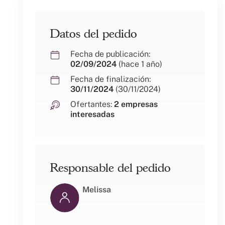
Datos del pedido
Fecha de publicación:
02/09/2024
(hace 1 año)
Fecha de finalización:
30/11/2024
(30/11/2024)
Ofertantes:
2 empresas
interesadas
Responsable del pedido
Melissa