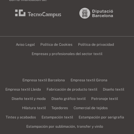
Aviso Legal
Política de Cookies
Política de privacidad
Empresas y profesionales del sector textil
Empresa textil Barcelona
Empresa textil Girona
Empresa textil Lleida
Fabricación de producto textil
Diseño textil
Diseño textil y moda
Diseño gráfico textil
Patronaje textil
Hilatura textil
Tejedores
Comercial de tejidos
Tintes y acabados
Estampación textil
Estampación por serigrafía
Estampación por sublimación, transfer y vinilo