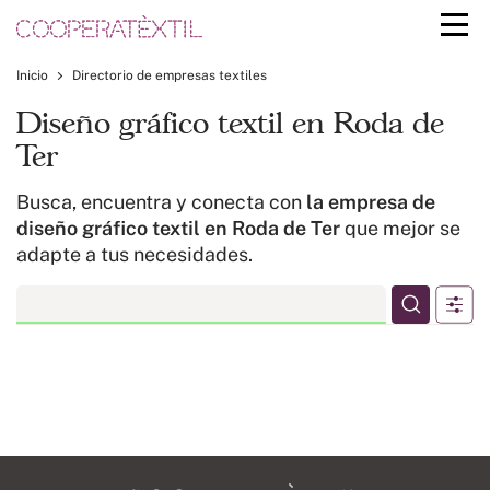
Inicio
Directorio de empresas textiles
Diseño gráfico textil en Roda de
Ter
Busca, encuentra y conecta con
la empresa de
diseño gráfico textil en Roda de Ter
que mejor se
adapte a tus necesidades.