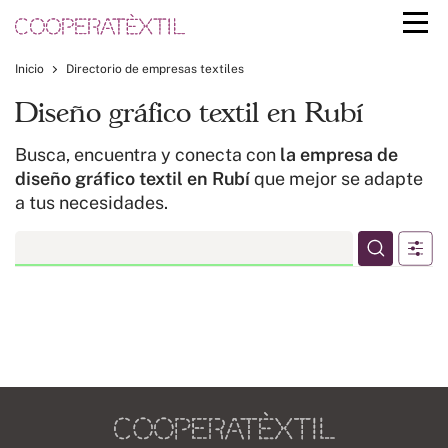
Inicio
Directorio de empresas textiles
Diseño gráfico textil en Rubí
Busca, encuentra y conecta con
la empresa de
diseño gráfico textil en Rubí
que mejor se adapte
a tus necesidades.