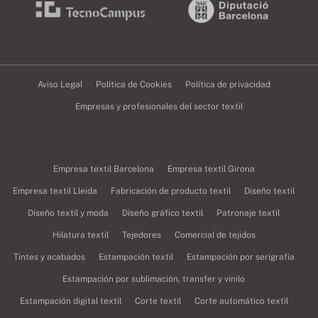
Aviso Legal
Política de Cookies
Política de privacidad
Empresas y profesionales del sector textil
Empresa textil Barcelona
Empresa textil Girona
Empresa textil Lleida
Fabricación de producto textil
Diseño textil
Diseño textil y moda
Diseño gráfico textil
Patronaje textil
Hilatura textil
Tejedores
Comercial de tejidos
Tintes y acabados
Estampación textil
Estampación por serigrafía
Estampación por sublimación, transfer y vinilo
Estampación digital textil
Corte textil
Corte automático textil