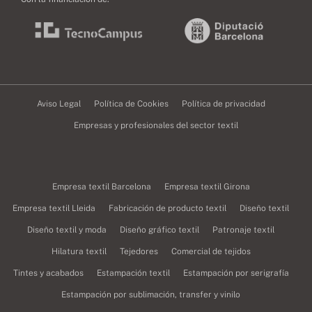
Aviso Legal
Política de Cookies
Política de privacidad
Empresas y profesionales del sector textil
Empresa textil Barcelona
Empresa textil Girona
Empresa textil Lleida
Fabricación de producto textil
Diseño textil
Diseño textil y moda
Diseño gráfico textil
Patronaje textil
Hilatura textil
Tejedores
Comercial de tejidos
Tintes y acabados
Estampación textil
Estampación por serigrafía
Estampación por sublimación, transfer y vinilo