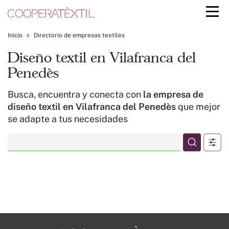
Inicio
Directorio de empresas textiles
Diseño textil en Vilafranca del
Penedès
Busca, encuentra y conecta con
la empresa de
diseño textil en Vilafranca del Penedès
que mejor
se adapte a tus necesidades