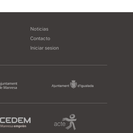
Noticias
Contacto
Iniciar sesion