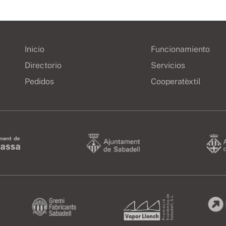
Inicio
Funcionamiento
Directorio
Servicios
Pedidos
Cooperatèxtil