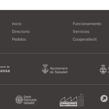
Inicio
Funcionamiento
Directorio
Servicios
Pedidos
Cooperatèxtil