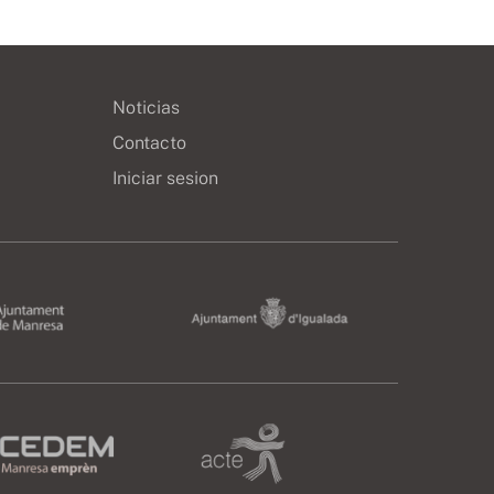
Noticias
Contacto
Iniciar sesion