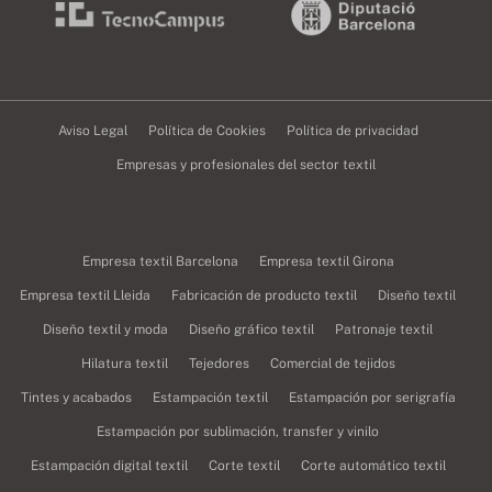
Aviso Legal
Política de Cookies
Política de privacidad
Empresas y profesionales del sector textil
Empresa textil Barcelona
Empresa textil Girona
Empresa textil Lleida
Fabricación de producto textil
Diseño textil
Diseño textil y moda
Diseño gráfico textil
Patronaje textil
Hilatura textil
Tejedores
Comercial de tejidos
Tintes y acabados
Estampación textil
Estampación por serigrafía
Estampación por sublimación, transfer y vinilo
Estampación digital textil
Corte textil
Corte automático textil