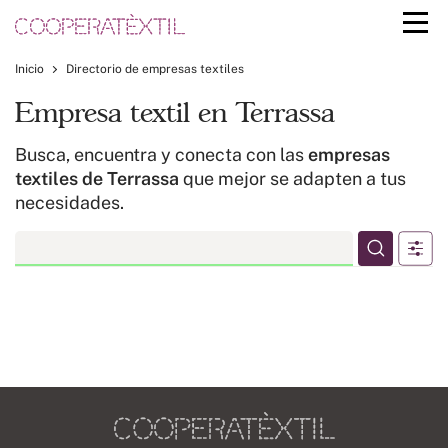
Inicio
Directorio de empresas textiles
Empresa textil en Terrassa
Busca, encuentra y conecta con las
empresas
textiles de Terrassa
que mejor se adapten a tus
necesidades.