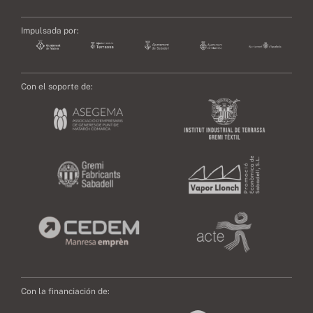
Impulsada por:
Con el soporte de:
Con la financiación de: