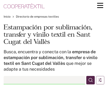
Inicio
Directorio de empresas textiles
Estampación por sublimación,
transfer y vinilo textil en Sant
Cugat del Vallès
Busca, encuentra y conecta con la
empresa de
estampación por sublimación, transfer o vinilo
textil en Sant Cugat del Vallès
que mejor se
adapte a tus necesidades