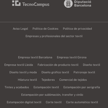
Aviso Legal
Política de Cookies
Política de privacidad
Empresas y profesionales del sector textil
Empresa textil Barcelona
Empresa textil Girona
Empresa textil Lleida
Fabricación de producto textil
Diseño textil
Diseño textil y moda
Diseño gráfico textil
Patronaje textil
Hilatura textil
Tejedores
Comercial de tejidos
Tintes y acabados
Estampación textil
Estampación por serigrafía
Estampación por sublimación, transfer y vinilo
Estampación digital textil
Corte textil
Corte automático textil