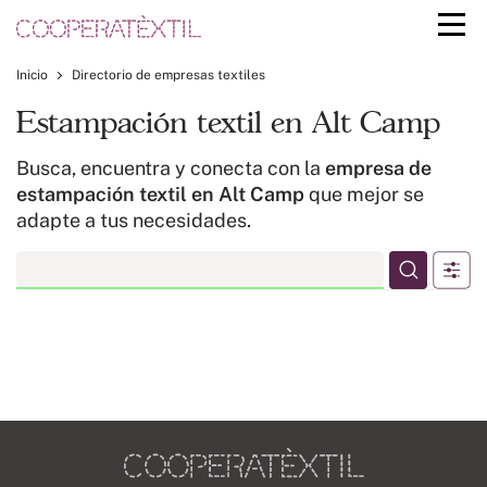
Inicio
Directorio de empresas textiles
Estampación textil en Alt Camp
Busca, encuentra y conecta con la
empresa de
estampación textil en Alt Camp
que mejor se
adapte a tus necesidades.