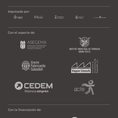
Impulsada por:
Con el soporte de:
Con la financiación de: