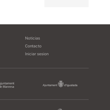
Noticias
Contacto
Iniciar sesion