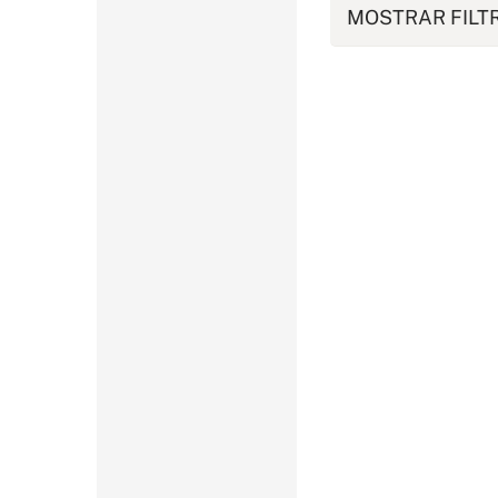
MOSTRAR FILT