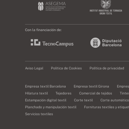
Con la financiación de:
Aviso Legal
Política de Cookies
Política de privacidad
Empresa textil Barcelona
Empresa textil Girona
Empresa
Hilatura textil
Tejedores
Comercial de tejidos
Tinte
Estampación digital textil
Corte textil
Corte automático 
Planchado y manipulación textil
Fornituras textiles y etiqu
Servicios textiles