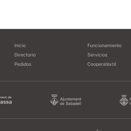
Inicio
Funcionamiento
Directorio
Servicios
Pedidos
Cooperatèxtil