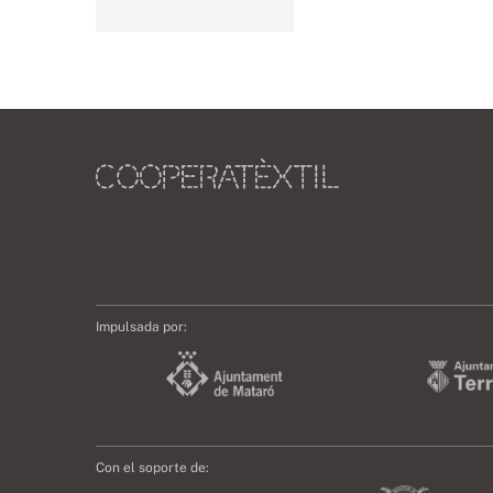
Impulsada por:
Con el soporte de: