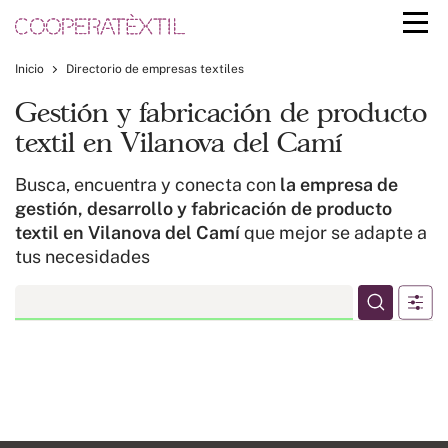
Inicio
Directorio de empresas textiles
Gestión y fabricación de producto
textil en Vilanova del Camí
Busca, encuentra y conecta con
la empresa de
gestión, desarrollo y fabricación de producto
textil en Vilanova del Camí
que mejor se adapte a
tus necesidades