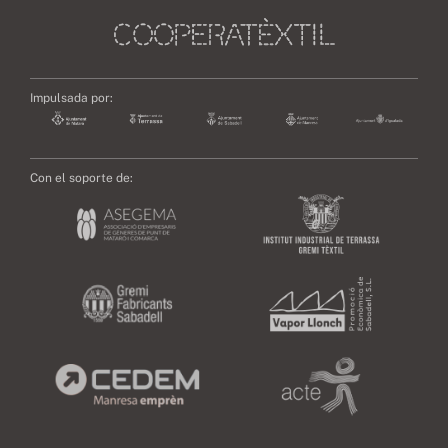
Impulsada por:
Con el soporte de: