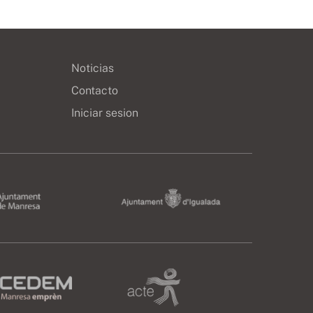
Noticias
Contacto
Iniciar sesion