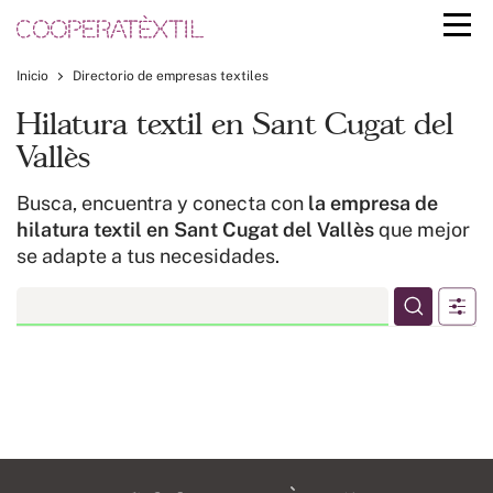
Inicio
Directorio de empresas textiles
Hilatura textil en Sant Cugat del
Vallès
Busca, encuentra y conecta con
la empresa de
hilatura textil en Sant Cugat del Vallès
que mejor
se adapte a tus necesidades.