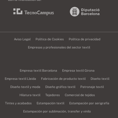
Aviso Legal
Política de Cookies
Política de privacidad
Empresas y profesionales del sector textil
Empresa textil Barcelona
Empresa textil Girona
Empresa textil Lleida
Fabricación de producto textil
Diseño textil
Diseño textil y moda
Diseño gráfico textil
Patronaje textil
Hilatura textil
Tejedores
Comercial de tejidos
Tintes y acabados
Estampación textil
Estampación por serigrafía
Estampación por sublimación, transfer y vinilo