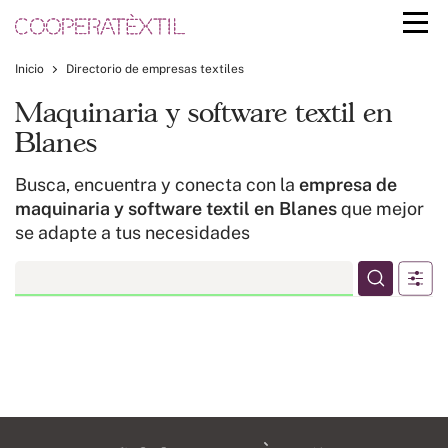
Inicio
Directorio de empresas textiles
Maquinaria y software textil en
Blanes
Busca, encuentra y conecta con la
empresa de
maquinaria y software textil en Blanes
que mejor
se adapte a tus necesidades