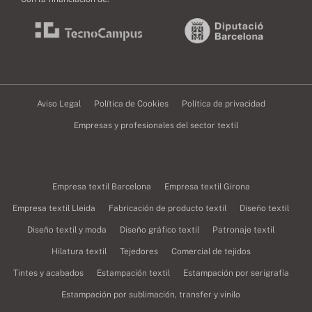
Aviso Legal
Política de Cookies
Política de privacidad
Empresas y profesionales del sector textil
Empresa textil Barcelona
Empresa textil Girona
Empresa textil Lleida
Fabricación de producto textil
Diseño textil
Diseño textil y moda
Diseño gráfico textil
Patronaje textil
Hilatura textil
Tejedores
Comercial de tejidos
Tintes y acabados
Estampación textil
Estampación por serigrafía
Estampación por sublimación, transfer y vinilo