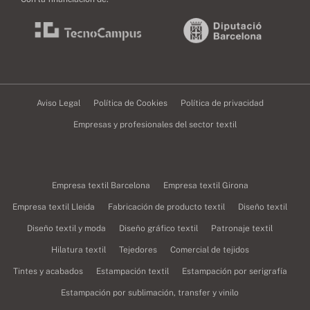
Aviso Legal
Política de Cookies
Política de privacidad
Empresas y profesionales del sector textil
Empresa textil Barcelona
Empresa textil Girona
Empresa textil Lleida
Fabricación de producto textil
Diseño textil
Diseño textil y moda
Diseño gráfico textil
Patronaje textil
Hilatura textil
Tejedores
Comercial de tejidos
Tintes y acabados
Estampación textil
Estampación por serigrafía
Estampación por sublimación, transfer y vinilo