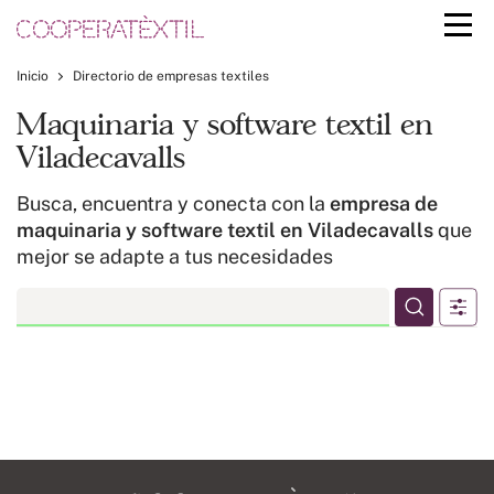
Inicio
Directorio de empresas textiles
Maquinaria y software textil en
Viladecavalls
Busca, encuentra y conecta con la
empresa de
maquinaria y software textil en Viladecavalls
que
mejor se adapte a tus necesidades