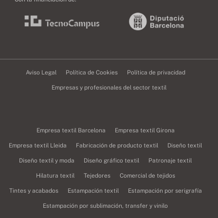
Aviso Legal
Política de Cookies
Política de privacidad
Empresas y profesionales del sector textil
Empresa textil Barcelona
Empresa textil Girona
Empresa textil Lleida
Fabricación de producto textil
Diseño textil
Diseño textil y moda
Diseño gráfico textil
Patronaje textil
Hilatura textil
Tejedores
Comercial de tejidos
Tintes y acabados
Estampación textil
Estampación por serigrafía
Estampación por sublimación, transfer y vinilo