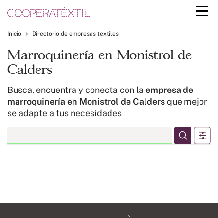
Inicio
Directorio de empresas textiles
Marroquinería en Monistrol de
Calders
Busca, encuentra y conecta con la
empresa de
marroquinería en Monistrol de Calders
que mejor
se adapte a tus necesidades