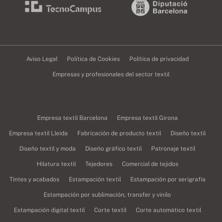
Aviso Legal
Política de Cookies
Política de privacidad
Empresas y profesionales del sector textil
Empresa textil Barcelona
Empresa textil Girona
Empresa textil Lleida
Fabricación de producto textil
Diseño textil
Diseño textil y moda
Diseño gráfico textil
Patronaje textil
Hilatura textil
Tejedores
Comercial de tejidos
Tintes y acabados
Estampación textil
Estampación por serigrafía
Estampación por sublimación, transfer y vinilo
Estampación digital textil
Corte textil
Corte automático textil