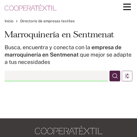
Inicio
Directorio de empresas textiles
Marroquinería en Sentmenat
Busca, encuentra y conecta con la
empresa de
marroquinería en Sentmenat
que mejor se adapte
a tus necesidades