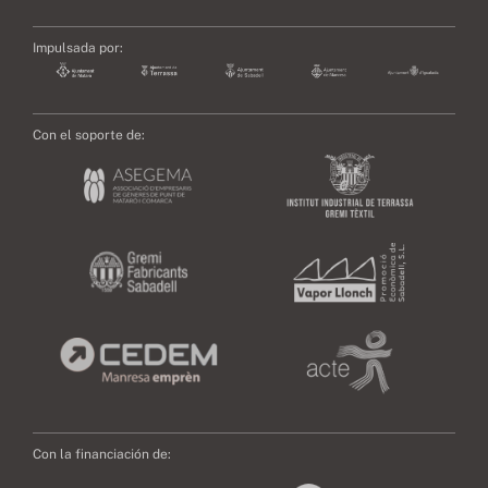
Impulsada por:
Con el soporte de:
Con la financiación de: