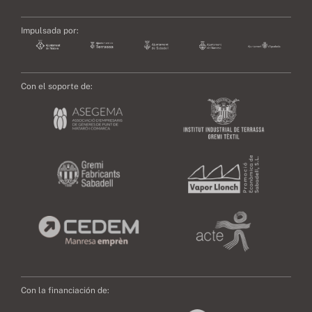
Impulsada por:
Con el soporte de:
Con la financiación de: