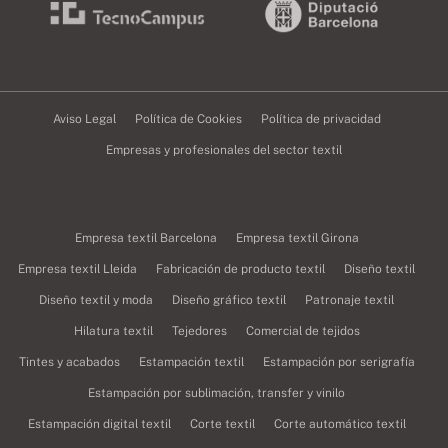
Aviso Legal
Política de Cookies
Política de privacidad
Empresas y profesionales del sector textil
Empresa textil Barcelona
Empresa textil Girona
Empresa textil Lleida
Fabricación de producto textil
Diseño textil
Diseño textil y moda
Diseño gráfico textil
Patronaje textil
Hilatura textil
Tejedores
Comercial de tejidos
Tintes y acabados
Estampación textil
Estampación por serigrafía
Estampación por sublimación, transfer y vinilo
Estampación digital textil
Corte textil
Corte automático textil