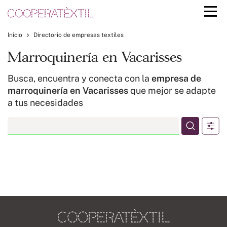
Inicio
Directorio de empresas textiles
Marroquinería en Vacarisses
Busca, encuentra y conecta con la
empresa de
marroquinería en Vacarisses
que mejor se adapte
a tus necesidades