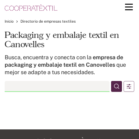
Inicio
Directorio de empresas textiles
Packaging y embalaje textil en
Canovelles
Busca, encuentra y conecta con la
empresa de
packaging y embalaje textil en Canovelles
que
mejor se adapte a tus necesidades.