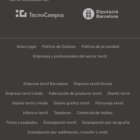
Aviso Legal
Política de Cookies
Política de privacidad
Empresas y profesionales del sector textil
Empresa textil Barcelona
Empresa textil Girona
Empresa textil Lleida
Fabricación de producto textil
Diseño textil
Diseño textil y moda
Diseño gráfico textil
Patronaje textil
Hilatura textil
Tejedores
Comercial de tejidos
Tintes y acabados
Estampación textil
Estampación por serigrafía
Estampación por sublimación, transfer y vinilo