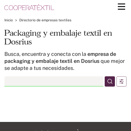
Inicio
Directorio de empresas textiles
Packaging y embalaje textil en
Dosrius
Busca, encuentra y conecta con la
empresa de
packaging y embalaje textil en Dosrius
que mejor
se adapte a tus necesidades.