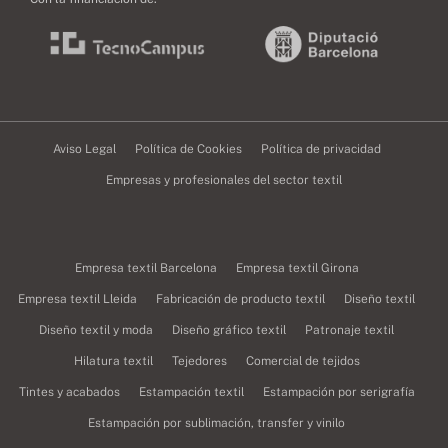
Aviso Legal
Política de Cookies
Política de privacidad
Empresas y profesionales del sector textil
Empresa textil Barcelona
Empresa textil Girona
Empresa textil Lleida
Fabricación de producto textil
Diseño textil
Diseño textil y moda
Diseño gráfico textil
Patronaje textil
Hilatura textil
Tejedores
Comercial de tejidos
Tintes y acabados
Estampación textil
Estampación por serigrafía
Estampación por sublimación, transfer y vinilo