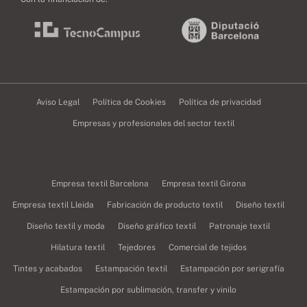
Aviso Legal
Política de Cookies
Política de privacidad
Empresas y profesionales del sector textil
Empresa textil Barcelona
Empresa textil Girona
Empresa textil Lleida
Fabricación de producto textil
Diseño textil
Diseño textil y moda
Diseño gráfico textil
Patronaje textil
Hilatura textil
Tejedores
Comercial de tejidos
Tintes y acabados
Estampación textil
Estampación por serigrafía
Estampación por sublimación, transfer y vinilo