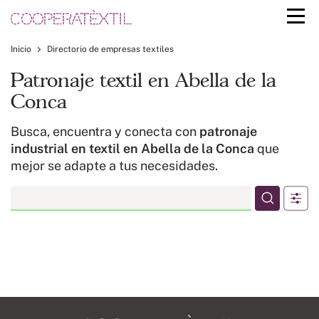
Inicio
Directorio de empresas textiles
Patronaje textil en Abella de la
Conca
Busca, encuentra y conecta con
patronaje
industrial en textil en Abella de la Conca
que
mejor se adapte a tus necesidades.