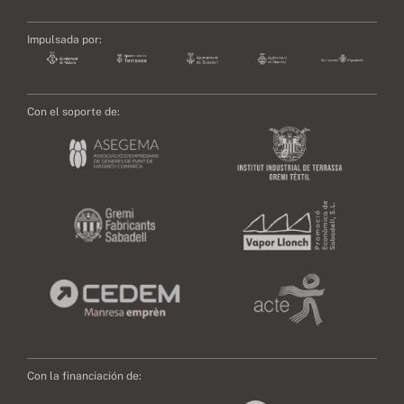
Impulsada por:
Con el soporte de:
Con la financiación de: