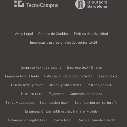
Aviso Legal
Política de Cookies
Política de privacidad
Empresas y profesionales del sector textil
Empresa textil Barcelona
Empresa textil Girona
Empresa textil Lleida
Fabricación de producto textil
Diseño textil
Diseño textil y moda
Diseño gráfico textil
Patronaje textil
Hilatura textil
Tejedores
Comercial de tejidos
Tintes y acabados
Estampación textil
Estampación por serigrafía
Estampación por sublimación, transfer y vinilo
Estampación digital textil
Corte textil
Corte automático textil