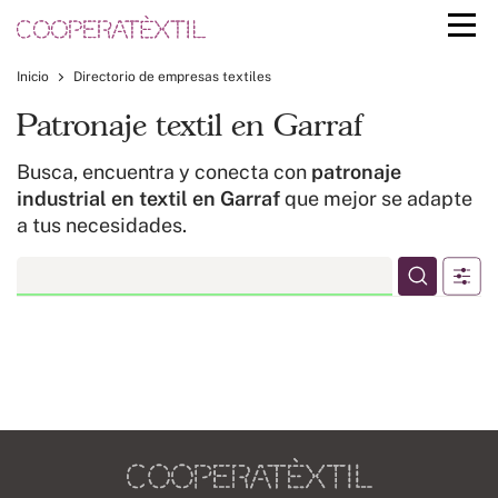
Inicio
Directorio de empresas textiles
Patronaje textil en Garraf
Busca, encuentra y conecta con
patronaje
industrial en textil en Garraf
que mejor se adapte
a tus necesidades.