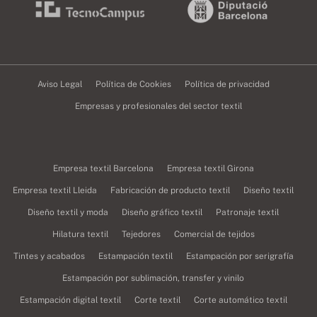
Aviso Legal
Política de Cookies
Política de privacidad
Empresas y profesionales del sector textil
Empresa textil Barcelona
Empresa textil Girona
Empresa textil Lleida
Fabricación de producto textil
Diseño textil
Diseño textil y moda
Diseño gráfico textil
Patronaje textil
Hilatura textil
Tejedores
Comercial de tejidos
Tintes y acabados
Estampación textil
Estampación por serigrafía
Estampación por sublimación, transfer y vinilo
Estampación digital textil
Corte textil
Corte automático textil