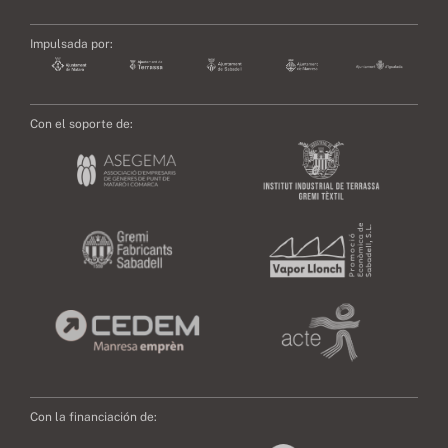
Impulsada por:
Con el soporte de:
Con la financiación de: