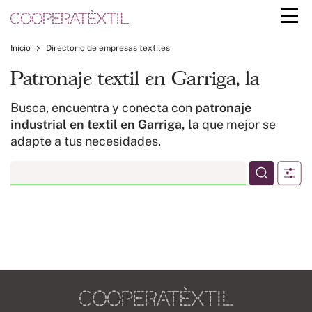
Inicio
Directorio de empresas textiles
Patronaje textil en Garriga, la
Busca, encuentra y conecta con
patronaje
industrial en textil en Garriga, la
que mejor se
adapte a tus necesidades.