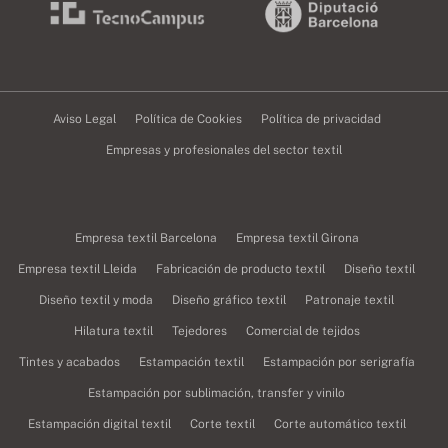
Aviso Legal
Política de Cookies
Política de privacidad
Empresas y profesionales del sector textil
Empresa textil Barcelona
Empresa textil Girona
Empresa textil Lleida
Fabricación de producto textil
Diseño textil
Diseño textil y moda
Diseño gráfico textil
Patronaje textil
Hilatura textil
Tejedores
Comercial de tejidos
Tintes y acabados
Estampación textil
Estampación por serigrafía
Estampación por sublimación, transfer y vinilo
Estampación digital textil
Corte textil
Corte automático textil