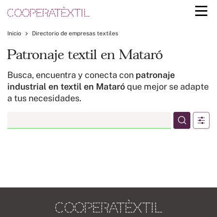
Inicio
Directorio de empresas textiles
Patronaje textil en Mataró
Busca, encuentra y conecta con
patronaje
industrial en textil en Mataró
que mejor se adapte
a tus necesidades.