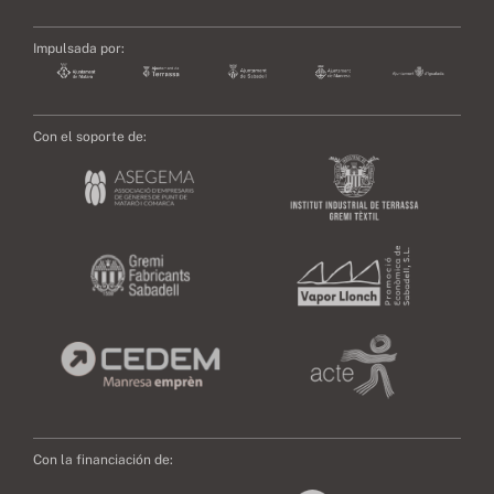
Impulsada por:
Con el soporte de:
Con la financiación de: