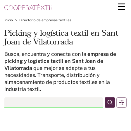
Inicio
Directorio de empresas textiles
Picking y logística textil en Sant
Joan de Vilatorrada
Busca, encuentra y conecta con la
empresa de
picking y logística textil en Sant Joan de
Vilatorrada
que mejor se adapte a tus
necesidades. Transporte, distribución y
almacenamiento de productos textiles en la
industria textil.