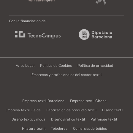
Con la financiación de:
Aviso Legal
Política de Cookies
Política de privacidad
Empresas y profesionales del sector textil
Empresa textil Barcelona
Empresa textil Girona
Empresa textil Lleida
Fabricación de producto textil
Diseño textil
Diseño textil y moda
Diseño gráfico textil
Patronaje textil
Hilatura textil
Tejedores
Comercial de tejidos