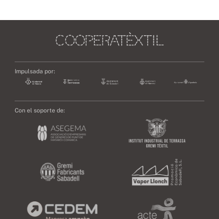
Impulsada por:
Con el soporte de: