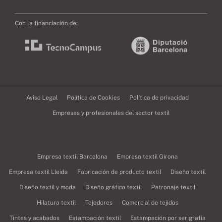
Con la financiación de:
Aviso Legal
Política de Cookies
Política de privacidad
Empresas y profesionales del sector textil
Empresa textil Barcelona
Empresa textil Girona
Empresa textil Lleida
Fabricación de producto textil
Diseño textil
Diseño textil y moda
Diseño gráfico textil
Patronaje textil
Hilatura textil
Tejedores
Comercial de tejidos
Tintes y acabados
Estampación textil
Estampación por serigrafía