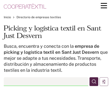
Inicio
Directorio de empresas textiles
Picking y logística textil en Sant
Just Desvern
Busca, encuentra y conecta con la
empresa de
picking y logística textil en Sant Just Desvern
que
mejor se adapte a tus necesidades. Transporte,
distribución y almacenamiento de productos
textiles en la industria textil.