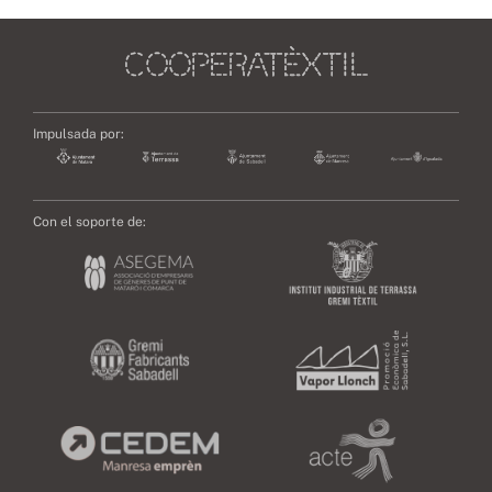
Impulsada por:
Con el soporte de: