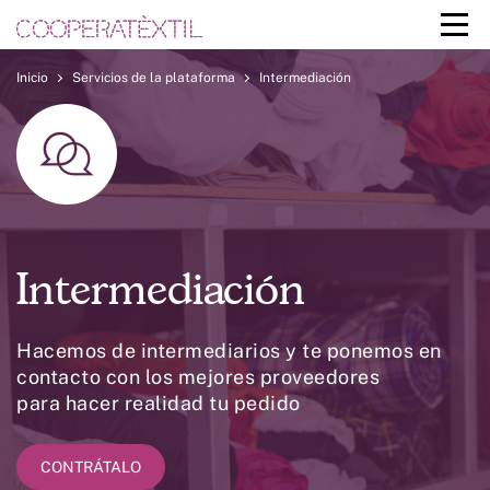
Inicio
Servicios de la plataforma
Intermediación
Intermediación
Hacemos de intermediarios y te ponemos en
contacto con los mejores proveedores
para hacer realidad tu pedido
CONTRÁTALO