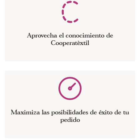
Aprovecha el conocimiento de
Cooperatèxtil
Maximiza las posibilidades de éxito de tu
pedido