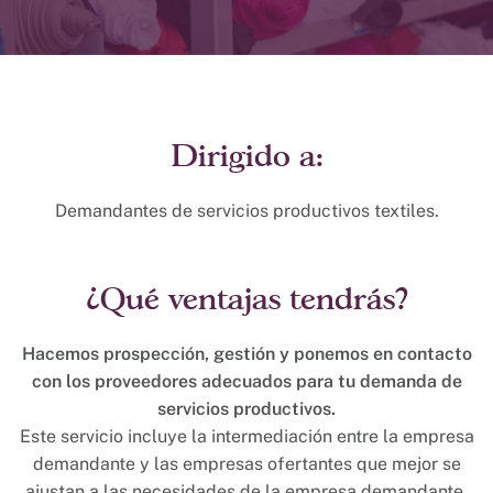
Dirigido a:
Demandantes de servicios productivos textiles.
¿Qué ventajas tendrás?
Hacemos prospección, gestión y ponemos en contacto
con los proveedores adecuados para tu demanda de
servicios productivos.
Este servicio incluye la intermediación entre la empresa
demandante y las empresas ofertantes que mejor se
ajustan a las necesidades de la empresa demandante.