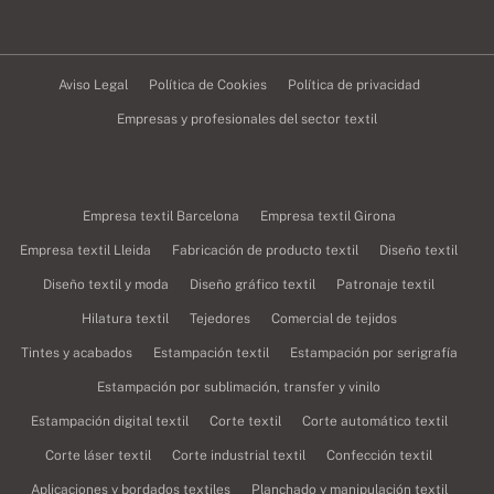
Aviso Legal
Política de Cookies
Política de privacidad
Empresas y profesionales del sector textil
Empresa textil Barcelona
Empresa textil Girona
Empresa textil Lleida
Fabricación de producto textil
Diseño textil
Diseño textil y moda
Diseño gráfico textil
Patronaje textil
Hilatura textil
Tejedores
Comercial de tejidos
Tintes y acabados
Estampación textil
Estampación por serigrafía
Estampación por sublimación, transfer y vinilo
Estampación digital textil
Corte textil
Corte automático textil
Corte láser textil
Corte industrial textil
Confección textil
Aplicaciones y bordados textiles
Planchado y manipulación textil