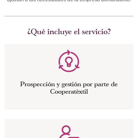
¿Qué incluye el servicio?
Prospección y gestión por parte de
Cooperatèxtil