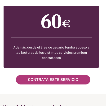
60
€
Además, desde el área de usuario tendrá acceso a
las facturas de los distintos servicios premium
contratados
CONTRATA ESTE SERVICIO