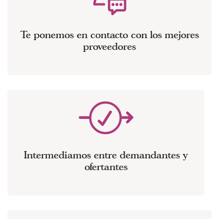
Te ponemos en contacto con los mejores
proveedores
Intermediamos entre demandantes y
ofertantes