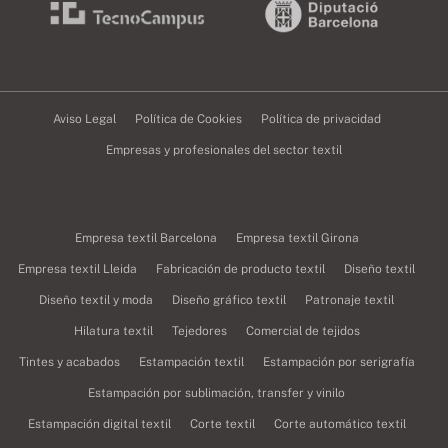
Aviso Legal
Política de Cookies
Política de privacidad
Empresas y profesionales del sector textil
Empresa textil Barcelona
Empresa textil Girona
Empresa textil Lleida
Fabricación de producto textil
Diseño textil
Diseño textil y moda
Diseño gráfico textil
Patronaje textil
Hilatura textil
Tejedores
Comercial de tejidos
Tintes y acabados
Estampación textil
Estampación por serigrafía
Estampación por sublimación, transfer y vinilo
Estampación digital textil
Corte textil
Corte automático textil