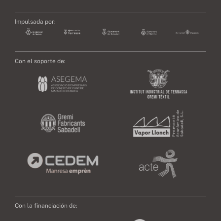
Impulsada por:
Con el soporte de:
Con la financiación de: