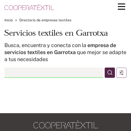
Inicio
Directorio de empresas textiles
Servicios textiles en Garrotxa
Busca, encuentra y conecta con la
empresa de
servicios textiles en Garrotxa
que mejor se adapte
a tus necesidades