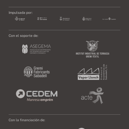
Impulsada por:
Con el soporte de:
Con la financiación de: