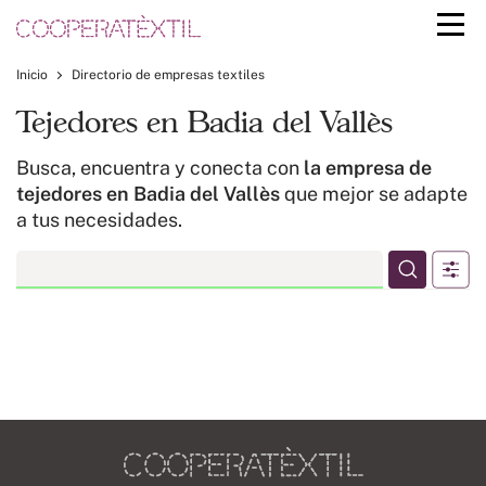
Inicio
Directorio de empresas textiles
Tejedores en Badia del Vallès
Busca, encuentra y conecta con
la empresa de
tejedores en Badia del Vallès
que mejor se adapte
a tus necesidades.