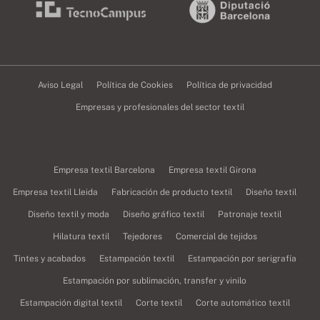
Aviso Legal
Política de Cookies
Política de privacidad
Empresas y profesionales del sector textil
Empresa textil Barcelona
Empresa textil Girona
Empresa textil Lleida
Fabricación de producto textil
Diseño textil
Diseño textil y moda
Diseño gráfico textil
Patronaje textil
Hilatura textil
Tejedores
Comercial de tejidos
Tintes y acabados
Estampación textil
Estampación por serigrafía
Estampación por sublimación, transfer y vinilo
Estampación digital textil
Corte textil
Corte automático textil