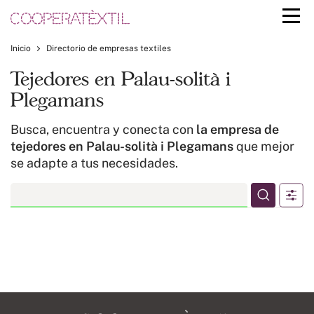
Inicio
Directorio de empresas textiles
Tejedores en Palau-solità i
Plegamans
Busca, encuentra y conecta con
la empresa de
tejedores en Palau-solità i Plegamans
que mejor
se adapte a tus necesidades.