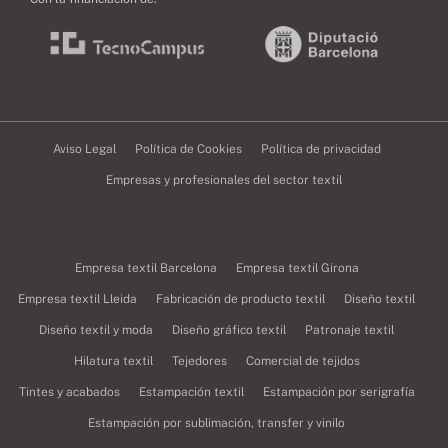
Aviso Legal
Política de Cookies
Política de privacidad
Empresas y profesionales del sector textil
Empresa textil Barcelona
Empresa textil Girona
Empresa textil Lleida
Fabricación de producto textil
Diseño textil
Diseño textil y moda
Diseño gráfico textil
Patronaje textil
Hilatura textil
Tejedores
Comercial de tejidos
Tintes y acabados
Estampación textil
Estampación por serigrafía
Estampación por sublimación, transfer y vinilo