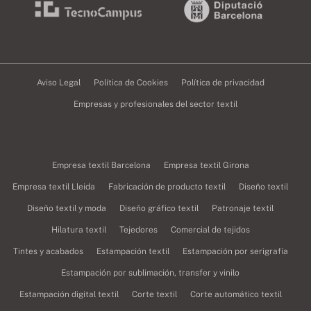
Aviso Legal
Política de Cookies
Política de privacidad
Empresas y profesionales del sector textil
Empresa textil Barcelona
Empresa textil Girona
Empresa textil Lleida
Fabricación de producto textil
Diseño textil
Diseño textil y moda
Diseño gráfico textil
Patronaje textil
Hilatura textil
Tejedores
Comercial de tejidos
Tintes y acabados
Estampación textil
Estampación por serigrafía
Estampación por sublimación, transfer y vinilo
Estampación digital textil
Corte textil
Corte automático textil