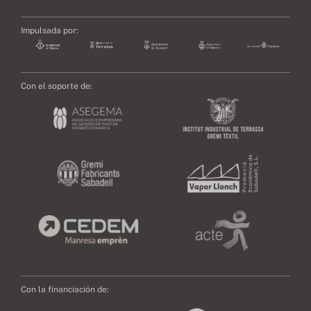
Impulsada por:
Con el soporte de:
Con la financiación de: