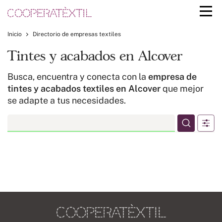
Inicio
Directorio de empresas textiles
Tintes y acabados en Alcover
Busca, encuentra y conecta con la
empresa de
tintes y acabados textiles en Alcover
que mejor
se adapte a tus necesidades.