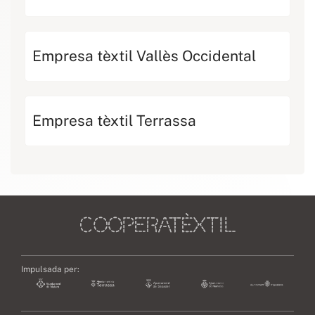
Empresa tèxtil Vallès Occidental
Empresa tèxtil Terrassa
Impulsada per: