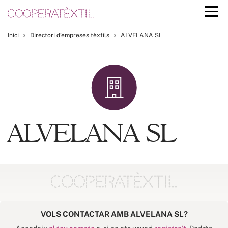
Inici
Directori d’empreses tèxtils
ALVELANA SL
ALVELANA SL
VOLS CONTACTAR AMB ALVELANA SL?