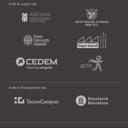
Amb el suport de:
Amb el finançament de: