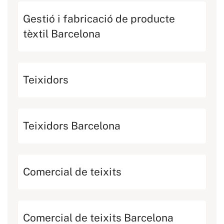
Gestió i fabricació de producte
tèxtil Barcelona
Teixidors
Teixidors Barcelona
Comercial de teixits
Comercial de teixits Barcelona