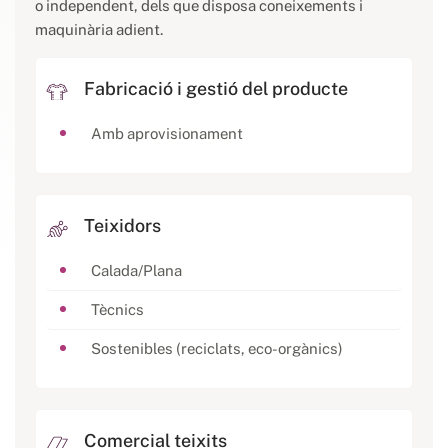
o independent, dels que disposa coneixements i
maquinària adient.
Fabricació i gestió del producte
Amb aprovisionament
Teixidors
Calada/Plana
Tècnics
Sostenibles (reciclats, eco-orgànics)
Comercial teixits