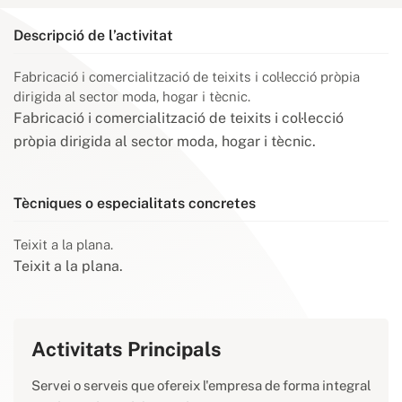
Descripció de l’activitat
Fabricació i comercialització de teixits i col·lecció pròpia
dirigida al sector moda, hogar i tècnic.
Fabricació i comercialització de teixits i col·lecció
pròpia dirigida al sector moda, hogar i tècnic.
Tècniques o especialitats concretes
Teixit a la plana.
Teixit a la plana.
Activitats Principals
Servei o serveis que ofereix l'empresa de forma integral