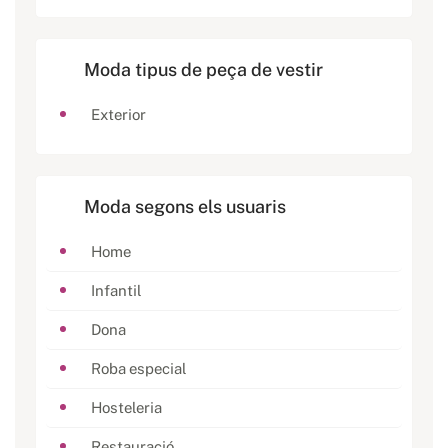
Moda tipus de peça de vestir
Exterior
Moda segons els usuaris
Home
Infantil
Dona
Roba especial
Hosteleria
Restauració