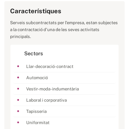
Característiques
Serveis subcontractats per l'empresa, estan subjectes
a la contractació d'una de les seves activitats
principals.
Sectors
Llar-decoració-contract
Automoció
Vestir-moda-indumentària
Laboral i corporativa
Tapisseria
Uniformitat