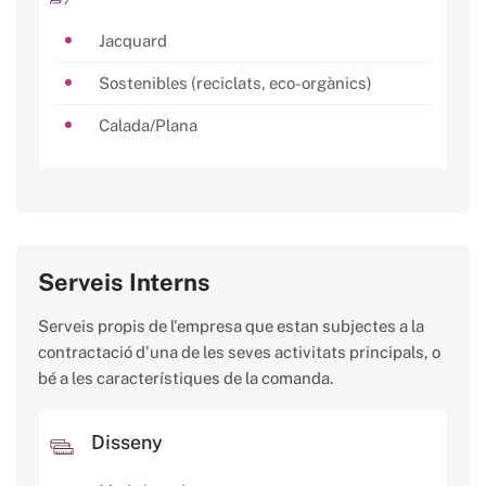
Jacquard
Sostenibles (reciclats, eco-orgànics)
Calada/Plana
Serveis Interns
Serveis propis de l'empresa que estan subjectes a la
contractació d'una de les seves activitats principals, o
bé a les característiques de la comanda.
Disseny