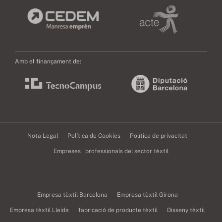
Amb el finançament de:
Nota Legal
Política de Cookies
Política de privacitat
Empreses i professionals del sector tèxtil
Empresa tèxtil Barcelona
Empresa tèxtil Girona
Empresa tèxtil Lleida
fabricació de producte tèxtil
Disseny tèxtil