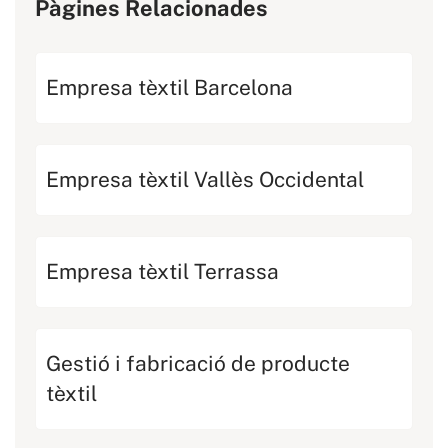
Pàgines Relacionades
Empresa tèxtil Barcelona
Empresa tèxtil Vallès Occidental
Empresa tèxtil Terrassa
Gestió i fabricació de producte
tèxtil