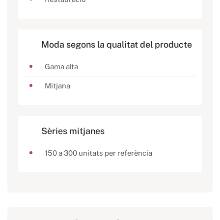
Moda segons la qualitat del producte
Gama alta
Mitjana
Sèries mitjanes
150 a 300 unitats per referència