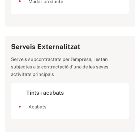
Moda i producte
Serveis Externalitzat
Serveis subcontractats per l'empresa, i estan
subjectes a la contractació d'una de les seves
activitats principals
Tints i acabats
Acabats