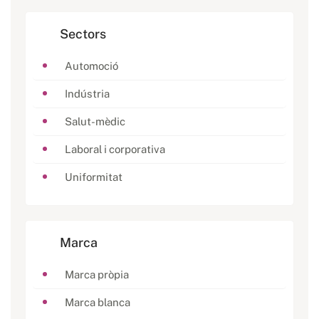
Sectors
Automoció
Indústria
Salut-mèdic
Laboral i corporativa
Uniformitat
Marca
Marca pròpia
Marca blanca