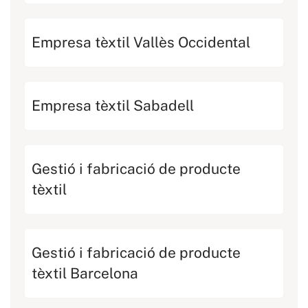
Empresa tèxtil Vallès Occidental
Empresa tèxtil Sabadell
Gestió i fabricació de producte
tèxtil
Gestió i fabricació de producte
tèxtil Barcelona