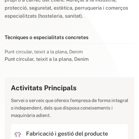
protecció, seguretat, estètica, perruqueria i comerços
especialitzats (hosteleria, sanitat).
Tècniques o especialitats concretes
Punt circular, teixit a la plana, Denim
Punt circular, teixit a la plana, Denim
Activitats Principals
Servei o serveis que ofereix l'empresa de forma integral
o independent, dels que disposa coneixements i
maquinària adient.
Fabricació i gestió del producte