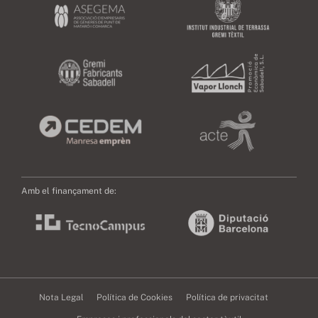
Amb el finançament de:
Nota Legal
Política de Cookies
Política de privacitat