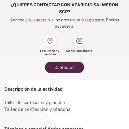
¿QUIERES CONTACTAR CON APARICIO SALMERON
SCP?
Accede
a tu cuenta
o, si no eres usuario
regístrate.
Podrás
acceder a:
Localización y
Mensajería directa
contacto
Contactar!
Descripción de la actividad
Taller de confección y plancha
Taller de confección y plancha