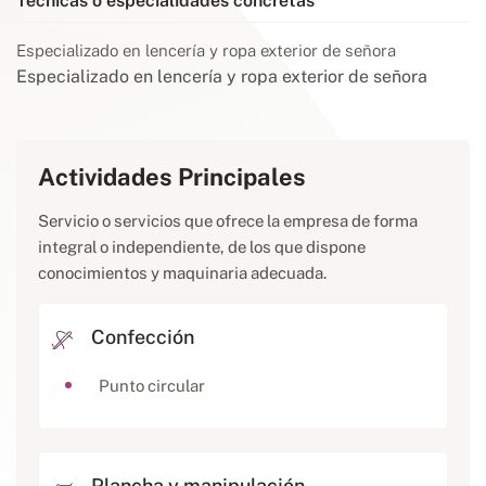
Técnicas o especialidades concretas
Especializado en lencería y ropa exterior de señora
Especializado en lencería y ropa exterior de señora
Actividades Principales
Servicio o servicios que ofrece la empresa de forma
integral o independiente, de los que dispone
conocimientos y maquinaria adecuada.
Confección
Punto circular
Plancha y manipulación