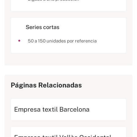
Series cortas
50 a 150 unidades por referencia
Páginas Relacionadas
Empresa textil Barcelona