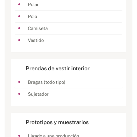
Polar
Polo
Camiseta
Vestido
Prendas de vestir interior
Bragas (todo tipo)
Sujetador
Prototipos y muestrarios
Ligado a una producción