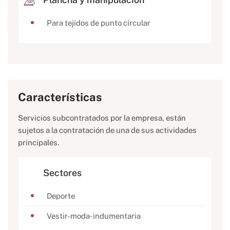
Para tejidos de punto circular
Características
Servicios subcontratados por la empresa, están
sujetos a la contratación de una de sus actividades
principales.
Sectores
Deporte
Vestir-moda-indumentaria