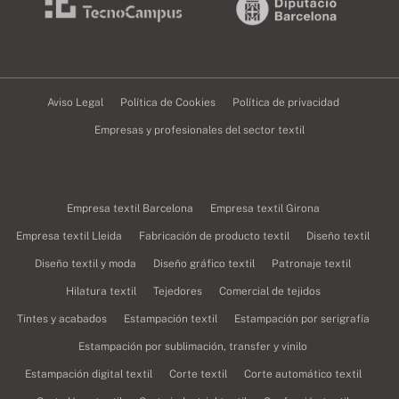
Aviso Legal
Política de Cookies
Política de privacidad
Empresas y profesionales del sector textil
Empresa textil Barcelona
Empresa textil Girona
Empresa textil Lleida
Fabricación de producto textil
Diseño textil
Diseño textil y moda
Diseño gráfico textil
Patronaje textil
Hilatura textil
Tejedores
Comercial de tejidos
Tintes y acabados
Estampación textil
Estampación por serigrafía
Estampación por sublimación, transfer y vinilo
Estampación digital textil
Corte textil
Corte automático textil