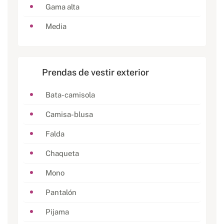
Gama alta
Media
Prendas de vestir exterior
Bata-camisola
Camisa-blusa
Falda
Chaqueta
Mono
Pantalón
Pijama