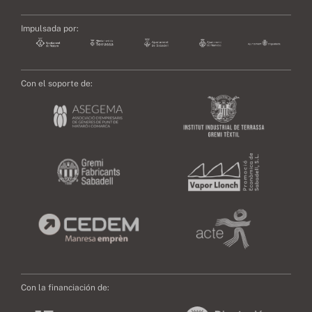
Impulsada por:
Con el soporte de:
Con la financiación de: