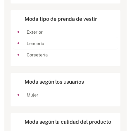
Moda tipo de prenda de vestir
Exterior
Lencería
Corsetería
Moda según los usuarios
Mujer
Moda según la calidad del producto