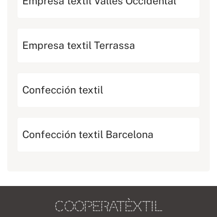
Empresa textil Vallès Occidental
Empresa textil Terrassa
Confección textil
Confección textil Barcelona